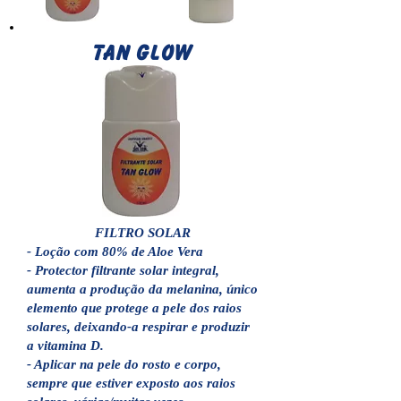
TAN GLOW
FILTRO SOLAR
- Loção com 80% de Aloe Vera
- Protector filtrante solar integral,
aumenta a produção da melanina, único
elemento que protege a pele dos raios
solares, deixando-a respirar e produzir
a vitamina D.
- Aplicar na pele do rosto e corpo,
sempre que estiver exposto aos raios