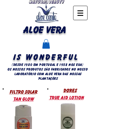
ALOE VERA
IS WONDERFUL
(Desde 1980 em Portugal e 1958 NOS EUA)
OS NOSSOS PRODUTOS SÃO FABRICADOS NO NOSSO
LABORATÓRIO COM ALOE VERA DAS NOSSAS
PLANTAÇÕES
DORES
FILTRO SOLAR
TRUE AID LOTION
TAN GLOW