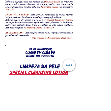
PARA COMPRAR
CLIQUE EM CIMA DO
NOME DO PRODUTO
LIMPEZA DA PELE
SPECIAL CLEANSING LOTION
DEEP CLEANSING CREAM
TONIFICAR
LEMON FRESHNER
HIDRATANTE