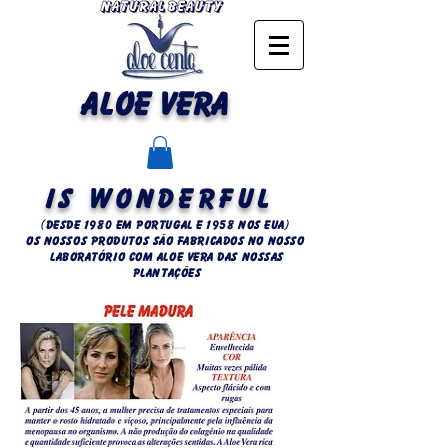
ALOE VERA
IS WONDERFUL
(Desde 1980 em Portugal e 1958 NOS EUA)
OS NOSSOS PRODUTOS SÃO FABRICADOS NO NOSSO
LABORATÓRIO COM ALOE VERA DAS NOSSAS
PLANTAÇÕES