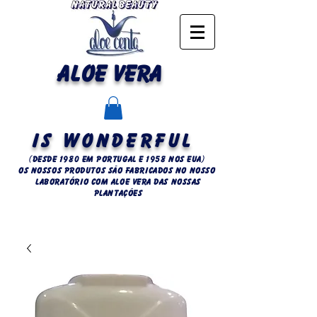
ALOE VERA
IS WONDERFUL
(Desde 1980 em Portugal e 1958 NOS EUA)
OS NOSSOS PRODUTOS SÃO FABRICADOS NO NOSSO
LABORATÓRIO COM ALOE VERA DAS NOSSAS
PLANTAÇÕES